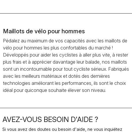
Maillots de vélo pour hommes
Pédalez au maximum de vos capacités avec les maillots de
vélo pour hommes les plus confortables du marché !
Développés pour aider les cyclistes à aller plus vite, à rester
plus frais et à apprécier davantage leur balade, nos maillots
sont un incontournable pour tout cycliste sérieux. Fabriqués
avec les meilleurs matériaux et dotés des dernières
technologies améliorant les performances, ils sont le choix
idéal pour quiconque souhaite élever son niveau.
AVEZ-VOUS BESOIN D'AIDE ?
Si vous avez des doutes ou besoin d'aide, ne vous inquiétez