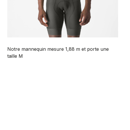
Notre mannequin mesure 1,88 m et porte une
taille M