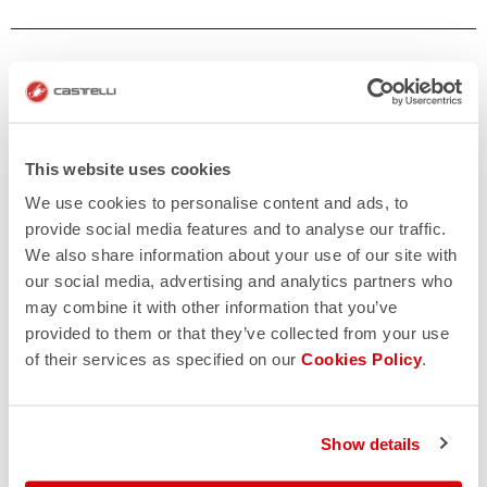
This website uses cookies
We use cookies to personalise content and ads, to
provide social media features and to analyse our traffic.
We also share information about your use of our site with
our social media, advertising and analytics partners who
may combine it with other information that you’ve
provided to them or that they’ve collected from your use
of their services as specified on our
Cookies Policy
.
Show details