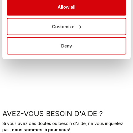
Allow all
Customize
Deny
AVEZ-VOUS BESOIN D'AIDE ?
Si vous avez des doutes ou besoin d'aide, ne vous inquiétez
pas,
nous sommes là pour vous!