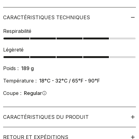
CARACTÉRISTIQUES TECHNIQUES
Respirabilité
Légèreté
Poids :
189
g
Température :
18°C - 32°C / 65°F - 90°F
Coupe :
Regular
info
CARACTÉRISTIQUES DU PRODUIT
RETOUR ET EXPÉDITIONS