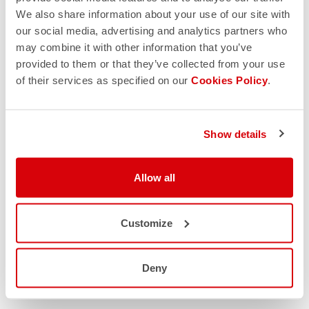
We also share information about your use of our site with
our social media, advertising and analytics partners who
may combine it with other information that you’ve
provided to them or that they’ve collected from your use
of their services as specified on our
Cookies Policy
.
Show details
Allow all
Customize
Deny