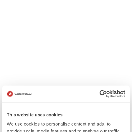
This website uses cookies
We use cookies to personalise content and ads, to
provide social media features and to analyse our traffic.