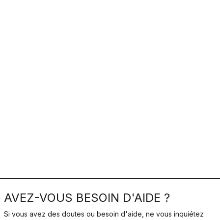
AVEZ-VOUS BESOIN D'AIDE ?
Si vous avez des doutes ou besoin d'aide, ne vous inquiétez