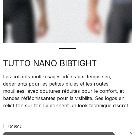
TUTTO NANO BIBTIGHT
Les collants multi-usages: idéals par temps sec,
déperlants pour les petites pluies et les routes
mouillées, avec coutures réduites pour le confort, et
bandes réfléchissantes pour la visibilité. Ses logos en
relief ton sur ton lui donnent un look technique discret.
|
4519512