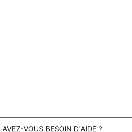
AVEZ-VOUS BESOIN D'AIDE ?