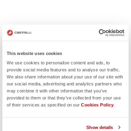
This website uses cookies
We use cookies to personalise content and ads, to
provide social media features and to analyse our traffic.
We also share information about your use of our site with
our social media, advertising and analytics partners who
may combine it with other information that you’ve
provided to them or that they’ve collected from your use
of their services as specified on our
Cookies Policy
.
Show details