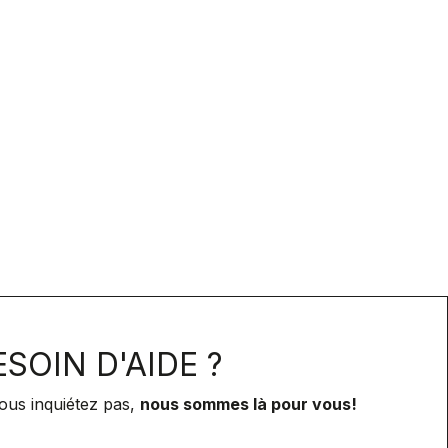
SOIN D'AIDE ?
ous inquiétez pas,
nous sommes là pour vous!