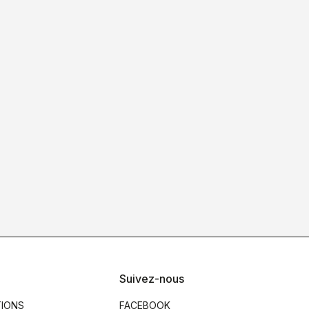
Suivez-nous
TIONS
FACEBOOK