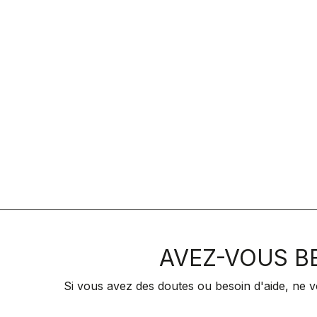
AVEZ-VOUS BE
Si vous avez des doutes ou besoin d'aide, ne v