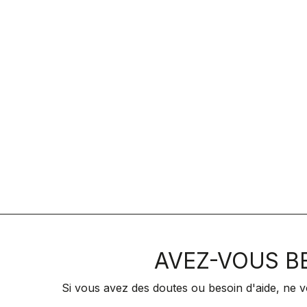
AVEZ-VOUS BE
Si vous avez des doutes ou besoin d'aide, ne v