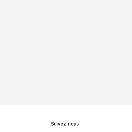
Suivez-nous