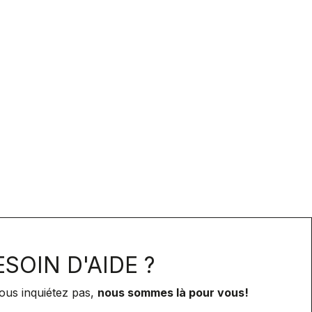
SOIN D'AIDE ?
ous inquiétez pas,
nous sommes là pour vous!