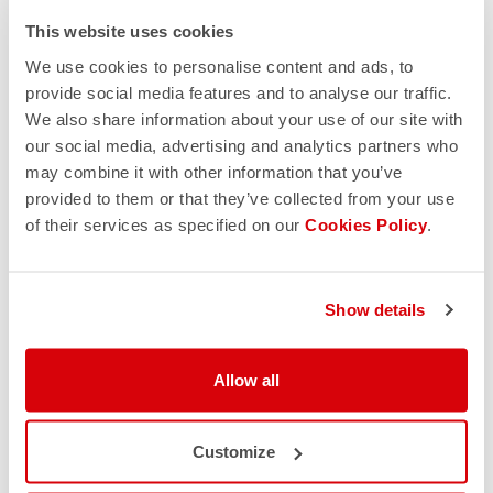
This website uses cookies
We use cookies to personalise content and ads, to
provide social media features and to analyse our traffic.
We also share information about your use of our site with
our social media, advertising and analytics partners who
may combine it with other information that you’ve
provided to them or that they’ve collected from your use
of their services as specified on our
Cookies Policy
.
Show details
Allow all
Customize