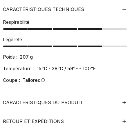
CARACTÉRISTIQUES TECHNIQUES
Respirabilité
Légèreté
Poids :
207
g
Température :
15°C - 38°C / 59°F - 100°F
Coupe :
Tailored
info
CARACTÉRISTIQUES DU PRODUIT
RETOUR ET EXPÉDITIONS