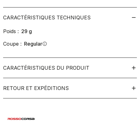
CARACTÉRISTIQUES TECHNIQUES
Poids :
29
g
Coupe :
Regular
info
CARACTÉRISTIQUES DU PRODUIT
RETOUR ET EXPÉDITIONS