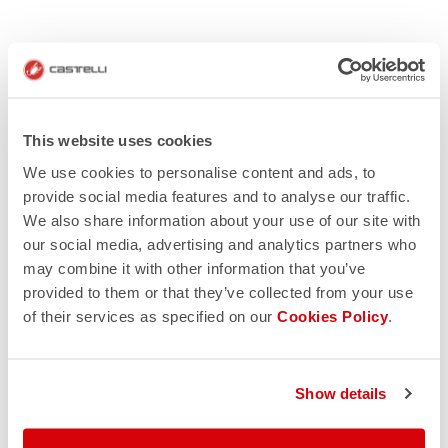
This website uses cookies
We use cookies to personalise content and ads, to
provide social media features and to analyse our traffic.
We also share information about your use of our site with
our social media, advertising and analytics partners who
may combine it with other information that you’ve
provided to them or that they’ve collected from your use
of their services as specified on our
Cookies Policy
.
Show details