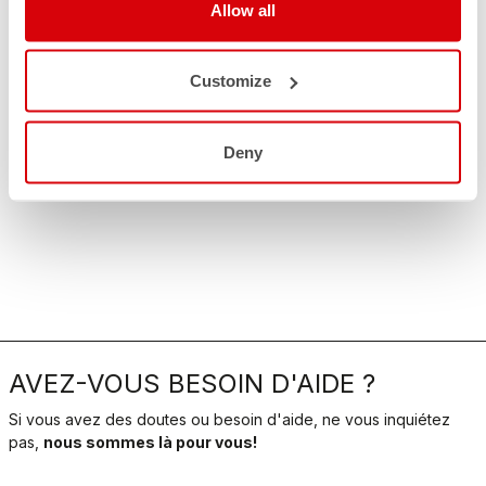
Allow all
Customize
Deny
AVEZ-VOUS BESOIN D'AIDE ?
Si vous avez des doutes ou besoin d'aide, ne vous inquiétez
pas,
nous sommes là pour vous!