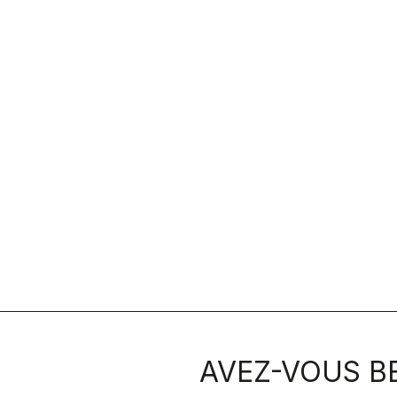
AVEZ-VOUS BE