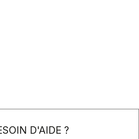
SOIN D'AIDE ?