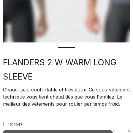
FLANDERS 2 W WARM LONG
SLEEVE
Chaud, sec, confortable et très doux. Ce sous-vêtement
technique vous tient chaud dès que vous l'enfilez. Le
meilleur des vêtements pour rouler par temps froid.
|
4519547