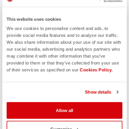
This website uses cookies
We use cookies to personalise content and ads, to
provide social media features and to analyse our traffic.
We also share information about your use of our site with
our social media, advertising and analytics partners who
may combine it with other information that you’ve
provided to them or that they’ve collected from your use
of their services as specified on our
Cookies Policy
.
Show details
Allow all