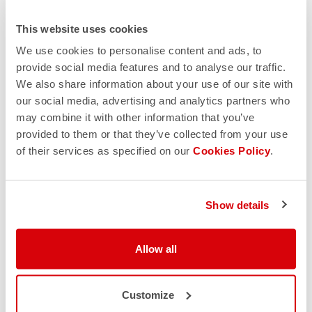
This website uses cookies
We use cookies to personalise content and ads, to
provide social media features and to analyse our traffic.
We also share information about your use of our site with
our social media, advertising and analytics partners who
may combine it with other information that you’ve
provided to them or that they’ve collected from your use
of their services as specified on our
Cookies Policy
.
Show details
Allow all
Customize