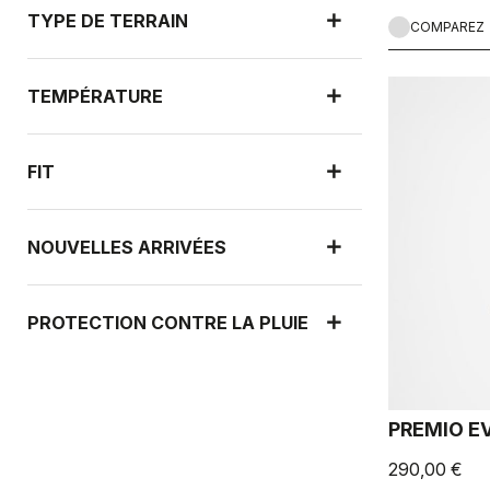
TYPE DE TERRAIN
COMPAREZ
TEMPÉRATURE
FIT
NOUVELLES ARRIVÉES
PROTECTION CONTRE LA PLUIE
PROTECTION CONTRE LE VENT
PREMIO E
290,00 €