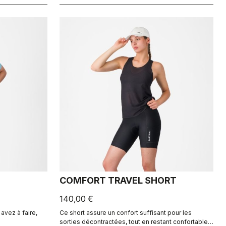
COMFORT TRAVEL SHORT
140,00 €
avez à faire,
Ce short assure un confort suffisant pour les
sorties décontractées, tout en restant confortable