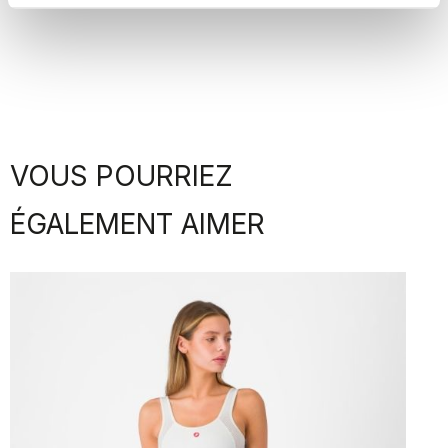
VOUS POURRIEZ
ÉGALEMENT AIMER