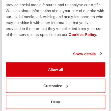
provide social media features and to analyse our traffic.
We also share information about your use of our site with
our social media, advertising and analytics partners who
may combine it with other information that you’ve
provided to them or that they’ve collected from your use
of their services as specified on our
Cookies Policy
.
Show details
Allow all
Customize
Deny