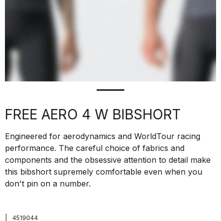
FREE AERO 4 W BIBSHORT
Engineered for aerodynamics and WorldTour racing
performance. The careful choice of fabrics and
components and the obsessive attention to detail make
this bibshort supremely comfortable even when you
don't pin on a number.
|
4519044