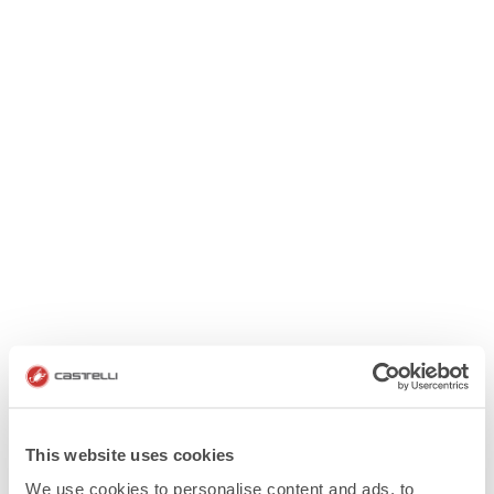
This website uses cookies
We use cookies to personalise content and ads, to