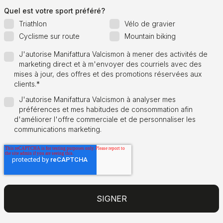
Quel est votre sport préféré?
Triathlon
Vélo de gravier
Cyclisme sur route
Mountain biking
J'autorise Manifattura Valcismon à mener des activités de
marketing direct et à m'envoyer des courriels avec des
mises à jour, des offres et des promotions réservées aux
clients.
*
J'autorise Manifattura Valcismon à analyser mes
préférences et mes habitudes de consommation afin
d'améliorer l'offre commerciale et de personnaliser les
communications marketing.