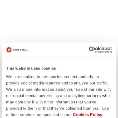
This website uses cookies
We use cookies to personalise content and ads, to
provide social media features and to analyse our traffic.
We also share information about your use of our site with
our social media, advertising and analytics partners who
may combine it with other information that you’ve
provided to them or that they’ve collected from your use
of their services as specified on our
Cookies Policy
.