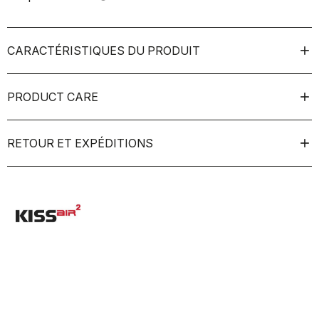
CARACTÉRISTIQUES DU PRODUIT
PRODUCT CARE
RETOUR ET EXPÉDITIONS