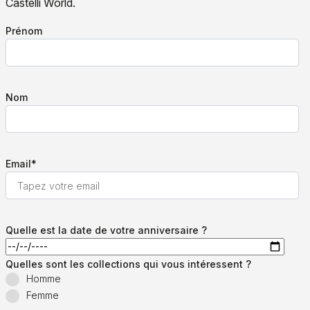
Castelli World.
Prénom
Nom
Email
*
Quelle est la date de votre anniversaire ?
Quelles sont les collections qui vous intéressent ?
Homme
Femme