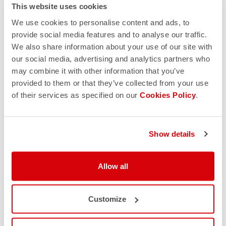
This website uses cookies
We use cookies to personalise content and ads, to
provide social media features and to analyse our traffic.
We also share information about your use of our site with
our social media, advertising and analytics partners who
may combine it with other information that you’ve
provided to them or that they’ve collected from your use
of their services as specified on our
Cookies Policy
.
Show details
Allow all
Customize