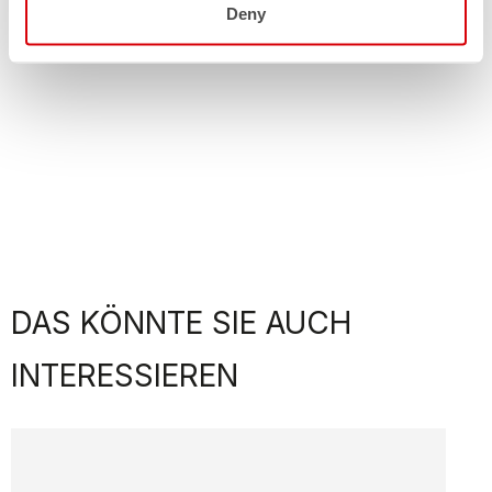
Deny
DAS KÖNNTE SIE AUCH
INTERESSIEREN