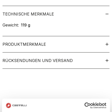
TECHNISCHE MERKMALE
Gewicht:
119
g
PRODUKTMERKMALE
RÜCKSENDUNGEN UND VERSAND