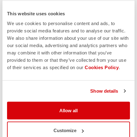
This website uses cookies
We use cookies to personalise content and ads, to
provide social media features and to analyse our traffic.
We also share information about your use of our site with
our social media, advertising and analytics partners who
may combine it with other information that you’ve
provided to them or that they’ve collected from your use
of their services as specified on our
Cookies Policy
.
Show details
Allow all
Customize