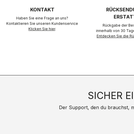
KONTAKT
RÜCKSEND
ERSTAT
Haben Sie eine Frage an uns?
Kontaktieren Sie unseren Kundenservice
Rückgabe der Best
Klicken Sie hier
.
innerhalb von 30 Tag
Entdecken Sie die 
SICHER E
Der Support, den du brauchst, mit 