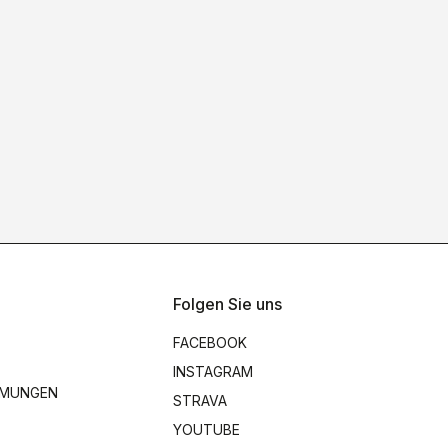
Folgen Sie uns
FACEBOOK
INSTAGRAM
MMUNGEN
STRAVA
YOUTUBE