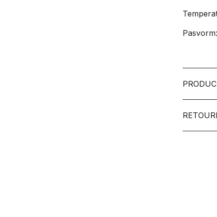
Temperat
Pasvorm
PRODUC
RETOUR